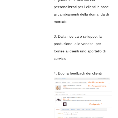
personalizzati per i clienti in base
ai cambiamenti della domanda di
mercato.
3. Dalla ricerca e sviluppo, la
produzione, alle vendite, per
fornire ai clienti uno sportello di
servizio.
4. Buona feedback dei clienti