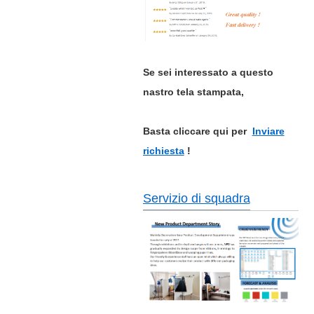
Se sei interessato a questo
nastro tela stampata,
Basta cliccare qui per
Inviare
richiesta
!
Servizio di squadra