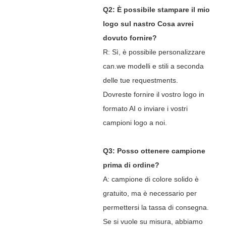
Q2: È possibile stampare il mio
logo sul nastro Cosa avrei
dovuto fornire?
R: Sì, è possibile personalizzare
can.we modelli e stili a seconda
delle tue requestments.
Dovreste fornire il vostro logo in
formato AI o inviare i vostri
campioni logo a noi.
Q3: Posso ottenere campione
prima di ordine?
A: campione di colore solido è
gratuito, ma è necessario per
permettersi la tassa di consegna.
Se si vuole su misura, abbiamo