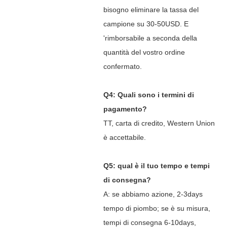
bisogno eliminare la tassa del
campione su 30-50USD. E
'rimborsabile a seconda della
quantità del vostro ordine
confermato.
Q4: Quali sono i termini di
pagamento?
TT, carta di credito, Western Union
è accettabile.
Q5: qual è il tuo tempo e tempi
di consegna?
A: se abbiamo azione, 2-3days
tempo di piombo; se è su misura,
tempi di consegna 6-10days,