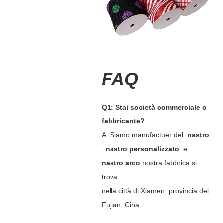
FAQ
Q1: Stai società commerciale o
fabbricante?
A: Siamo manufactuer del
nastro
,
nastro personalizzato
e
nastro arco
nostra fabbrica si
trova
nella città di Xiamen, provincia del
Fujian, Cina.