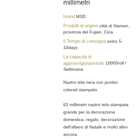
millimetri
brand
MSD
Prodotti di origine
città di Xiamen,
provincia del Fujian, Cina
Il Tempo di consegna
entro 5-
10days
La capacità di
approvvigionamento
10000roll /
Settimana
Nastro tela nera con puntini
colorati stampato.
63 millimetri nastro tela stampata
grande per la decorazione
domestica, regalo, decorazione
dell'albero di Natale e molto altro
ancora.