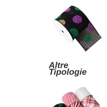
Altre
Tipologie