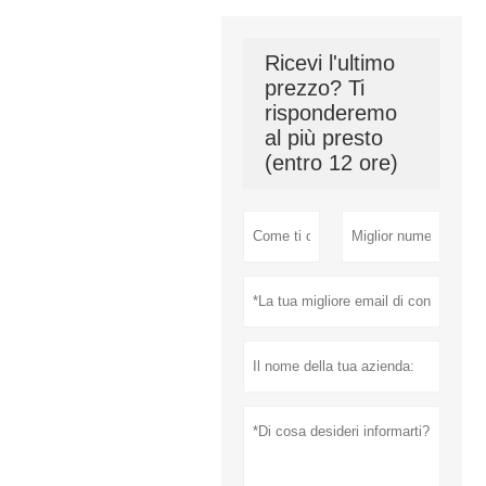
Ricevi l'ultimo
prezzo? Ti
risponderemo
al più presto
(entro 12 ore)