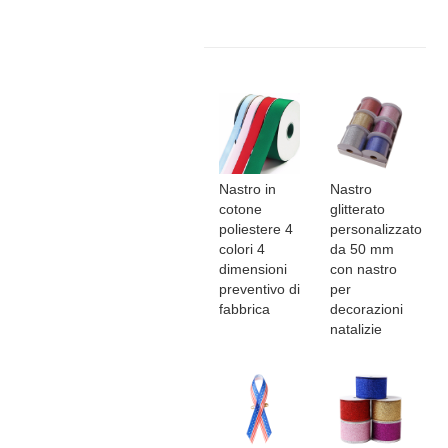
Nastro in
Nastro
cotone
glitterato
poliestere 4
personalizzato
colori 4
da 50 mm
dimensioni
con nastro
preventivo di
per
fabbrica
decorazioni
natalizie