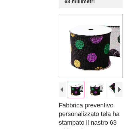
63 millimetri
Fabbrica preventivo
personalizzato tela ha
stampato il nastro 63