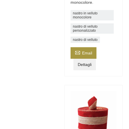
monocolore.
nastro in velluto
monocolore
nastro di velluto
personalizzato
nastro di velluto

Email
Dettagli