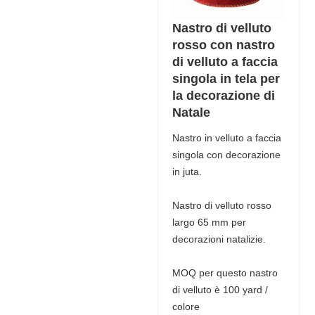
Nastro di velluto
rosso con nastro
di velluto a faccia
singola in tela per
la decorazione di
Natale
Nastro in velluto a faccia
singola con decorazione
in juta.
Nastro di velluto rosso
largo 65 mm per
decorazioni natalizie.
MOQ per questo nastro
di velluto è 100 yard /
colore