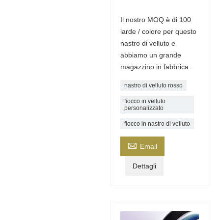
Il nostro MOQ è di 100
iarde / colore per questo
nastro di velluto e
abbiamo un grande
magazzino in fabbrica.
nastro di velluto rosso
fiocco in velluto
personalizzato
fiocco in nastro di velluto

Email
Dettagli