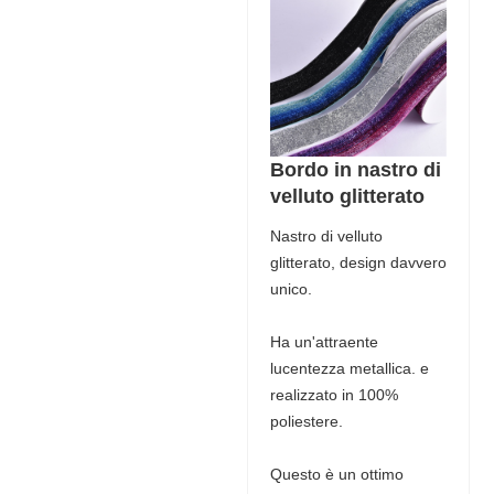
Bordo in nastro di
velluto glitterato
Nastro di velluto
glitterato, design davvero
unico.
Ha un'attraente
lucentezza metallica. e
realizzato in 100%
poliestere.
Questo è un ottimo