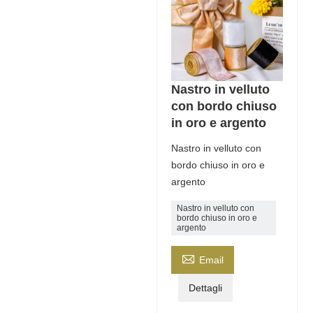
Nastro in velluto
con bordo chiuso
in oro e argento
Nastro in velluto con
bordo chiuso in oro e
argento
Nastro in velluto con
bordo chiuso in oro e
argento

Email
Dettagli