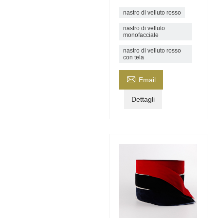
nastro di velluto rosso
nastro di velluto
monofacciale
nastro di velluto rosso
con tela

Email
Dettagli