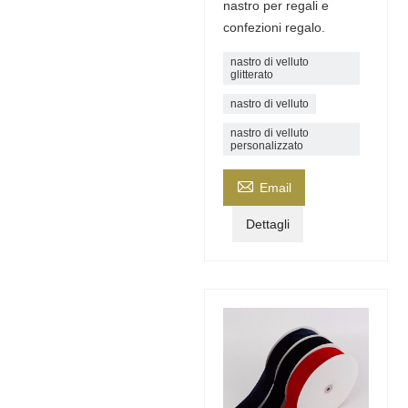
nastro per regali e
confezioni regalo.
nastro di velluto
glitterato
nastro di velluto
nastro di velluto
personalizzato

Email
Dettagli