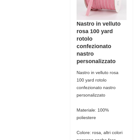
Nastro in velluto
rosa 100 yard
rotolo
confezionato
nastro
personalizzato
Nastro in velluto rosa
100 yard rotolo
confezionato nastro
personalizzato
Materiale: 100%
poliestere
Colore: rosa, altri colori