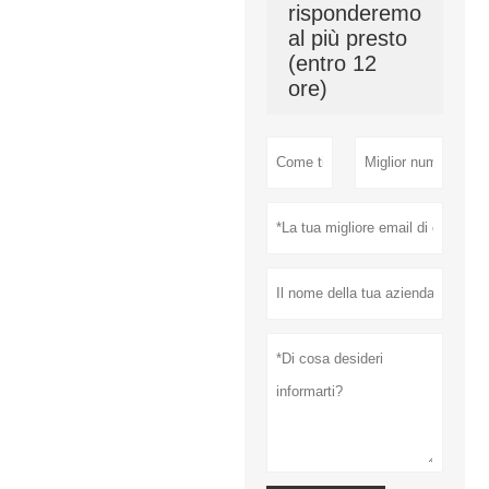
risponderemo
al più presto
(entro 12
ore)