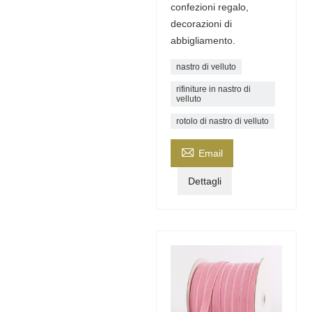
confezioni regalo,
decorazioni di
abbigliamento.
nastro di velluto
rifiniture in nastro di
velluto
rotolo di nastro di velluto

Email
Dettagli