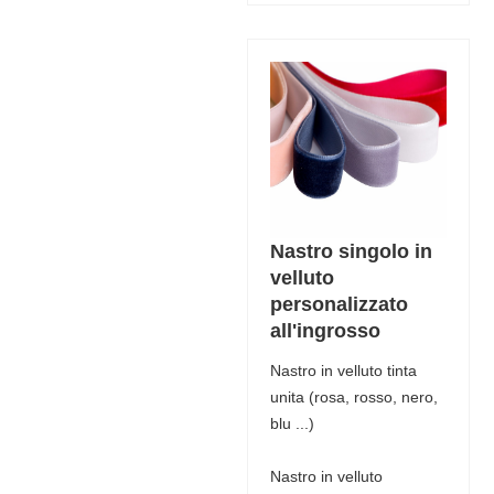
Nastro singolo in
velluto
personalizzato
all'ingrosso
Nastro in velluto tinta
unita (rosa, rosso, nero,
blu ...)
Nastro in velluto