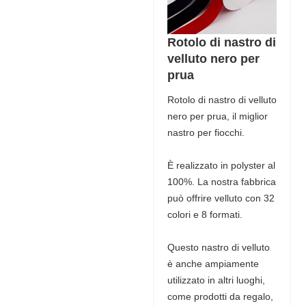
Rotolo di nastro di
velluto nero per
prua
Rotolo di nastro di velluto
nero per prua, il miglior
nastro per fiocchi.
È realizzato in polyster al
100%. La nostra fabbrica
può offrire velluto con 32
colori e 8 formati.
Questo nastro di velluto
è anche ampiamente
utilizzato in altri luoghi,
come prodotti da regalo,