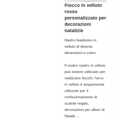
Fiocco in velluto
rosso
personalizzato per
decorazioni
natalizie
Nastro biadesivo in
velluto di diverse
dimensioni e colori.
Il nostro nastro in velluto
può essere utilizzato per
realizzare fiocchi, l'arco
in velluto è ampiamente
utilizzato per il
confezionamento di
scatole regalo,
decorazioni per alberi di
Natale ...