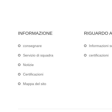
INFORMAZIONE
RIGUARDO A
consegnare
Informazioni s
Servizio di squadra
certificazioni
Notizie
Certificazioni
Mappa del sito