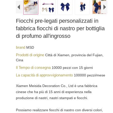
Fiocchi pre-legati personalizzati in
fabbrica fiocchi di nastro per bottiglia
di profumo all'ingrosso
brand
MSD
Prodotti di origine
Città di Xiamen, provincia del Fujian,
Cina
Il Tempo di consegna
10000 pezzi con 15 giorni
La capacità di approvvigionamento
100000 pezzi/mese
Xiamen Meisida Decoration Co., Ltd è una fabbrica
cinese che ha più di 15 anni di esperienza nella
produzione di nastri, nastri stampati e fiocchi.
Possiamo realizzare fiocchi di nastro con diversi colori,