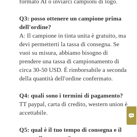
formato AI o inviarci campioni di logo.
Q3: posso ottenere un campione prima
dell'ordine?
A: Il campione in tinta unita è gratuito, ma
devi permetterti la tassa di consegna. Se
vuoi su misura, abbiamo bisogno di
prendere una tassa di campionamento di
circa 30-50 USD. È rimborsabile a seconda
della quantità dell'ordine confermato.
Q4: quali sono i termini di pagamento?
TT paypal, carta di credito, western union è
accettabile.

Q5: qual è il tuo tempo di consegna e il