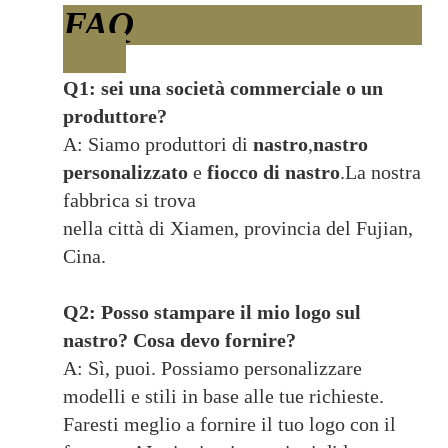
FAQ
Q1: sei una società commerciale o un
produttore?
A: Siamo produttori di
nastro
,
nastro
personalizzato
e
fiocco di nastro
.La nostra
fabbrica si trova
nella città di Xiamen, provincia del Fujian,
Cina.
Q2: Posso stampare il mio logo sul
nastro? Cosa devo fornire?
A: Sì, puoi. Possiamo personalizzare
modelli e stili in base alle tue richieste.
Faresti meglio a fornire il tuo logo con il