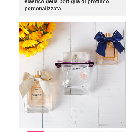
elastico della bottiglia di profumo
personalizzata