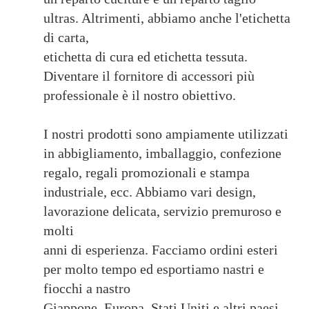
ultras. Altrimenti, abbiamo anche l'etichetta
di carta,
etichetta di cura ed etichetta tessuta.
Diventare il fornitore di accessori più
professionale è il nostro obiettivo.
I nostri prodotti sono ampiamente utilizzati
in abbigliamento, imballaggio, confezione
regalo, regali promozionali e stampa
industriale, ecc. Abbiamo vari design,
lavorazione delicata, servizio premuroso e
molti
anni di esperienza. Facciamo ordini esteri
per molto tempo ed esportiamo nastri e
fiocchi a nastro
Giappone, Europa, Stati Uniti e altri paesi.