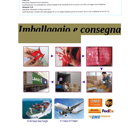
Imballaggio e consegna