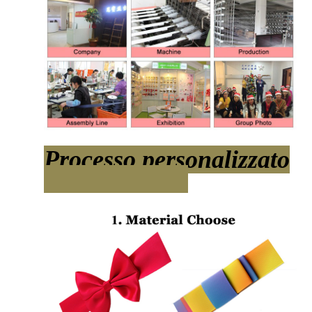
Processo personalizzato