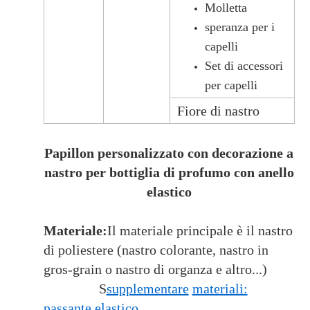
Molletta
speranza per i
capelli
Set di accessori
per capelli
Fiore di nastro
Papillon personalizzato con decorazione a
nastro per bottiglia di profumo con anello
elastico
Materiale:
Il materiale principale è il nastro
di poliestere (nastro colorante, nastro in
gros-grain o nastro di organza e altro...)
S
supplementare
materiali:
passante elastico.