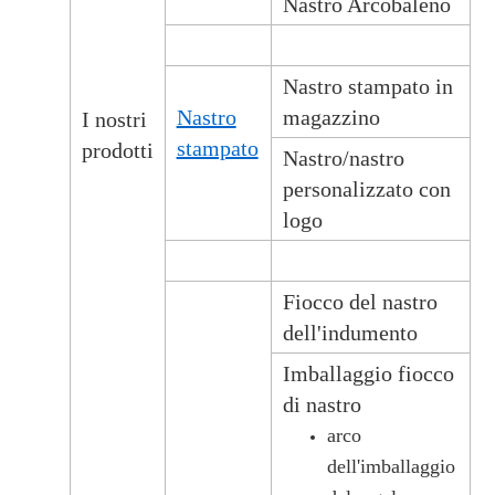
Nastro Arcobaleno
Nastro stampato in
Nastro
magazzino
I nostri
stampato
prodotti
Nastro/nastro
personalizzato con
logo
Fiocco del nastro
dell'indumento
Imballaggio fiocco
di nastro
arco
dell'imballaggio