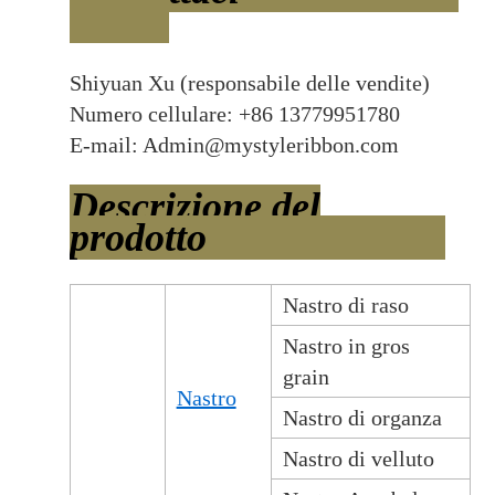
Shiyuan Xu (responsabile delle vendite)
Numero cellulare: +86 13779951780
E-mail: Admin@mystyleribbon.com
Descrizione del
prodotto
Nastro di raso
Nastro in gros
grain
Nastro
Nastro di organza
Nastro di velluto