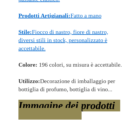
Prodotti Artigianali:
Fatto a mano
Stile:
Fiocco di nastro, fiore di nastro,
diversi stili in stock, personalizzato è
accettabile.
Colore:
196 colori, su misura è accettabile.
Utilizzo:
Decorazione di imballaggio per
bottiglia di profumo, bottiglia di vino...
Immagine dei prodotti