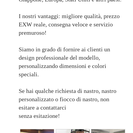
I nostri vantaggi: migliore qualità, prezzo
EXW reale, consegna veloce e servizio
premuroso!
Siamo in grado di fornire ai clienti un
design professionale del modello,
personalizzando dimensioni e colori
speciali.
Se hai qualche richiesta di nastro, nastro
personalizzato o fiocco di nastro, non
esitare a contattarci
senza esitazione!