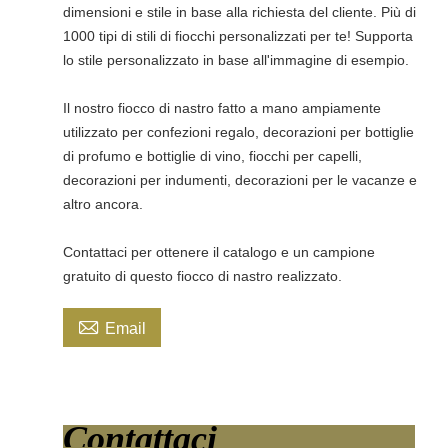
dimensioni e stile in base alla richiesta del cliente. Più di
1000 tipi di stili di fiocchi personalizzati per te! Supporta
lo stile personalizzato in base all'immagine di esempio.
Il nostro fiocco di nastro fatto a mano ampiamente
utilizzato per confezioni regalo, decorazioni per bottiglie
di profumo e bottiglie di vino, fiocchi per capelli,
decorazioni per indumenti, decorazioni per le vacanze e
altro ancora.
Contattaci per ottenere il catalogo e un campione
gratuito di questo fiocco di nastro realizzato.

Email
Contattaci