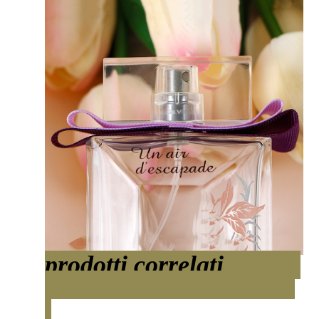
prodotti correlati