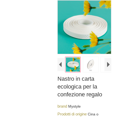
Nastro in carta
ecologica per la
confezione regalo
brand
Mystyle
Prodotti di origine
Cina o