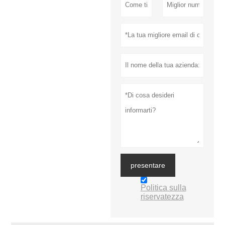
presentare
Politica sulla
riservatezza