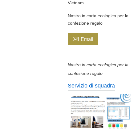
Vietnam
Nastro in carta ecologica per la
confezione regalo

Email
Nastro in carta ecologica per la
confezione regalo
Servizio di squadra