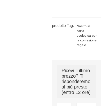
prodotto Tag:
Nastro in
carta
ecologica per
la confezione
regalo
Ricevi l'ultimo
prezzo? Ti
risponderemo
al più presto
(entro 12 ore)