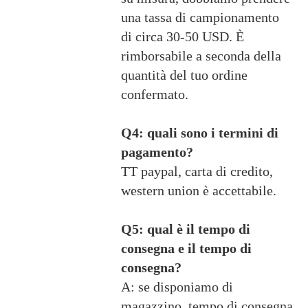
una tassa di campionamento
di circa 30-50 USD. È
rimborsabile a seconda della
quantità del tuo ordine
confermato.
Q4: quali sono i termini di
pagamento?
TT paypal, carta di credito,
western union è accettabile.
Q5: qual è il tempo di
consegna e il tempo di
consegna?
A: se disponiamo di
magazzino, tempo di consegna