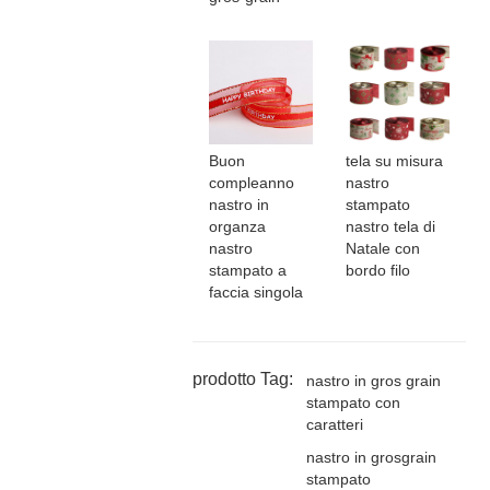
Buon
tela su misura
compleanno
nastro
nastro in
stampato
organza
nastro tela di
nastro
Natale con
stampato a
bordo filo
faccia singola
prodotto Tag:
nastro in gros grain
stampato con
caratteri
nastro in grosgrain
stampato