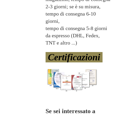
2-3 giorni; se è su misura,
tempo di consegna 6-10
giorni,
tempo di consegna 5-8 giorni
da espresso (DHL, Fedex,
TNT e altro ...)
Certificazioni
Se sei interessato a