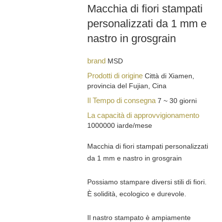
Macchia di fiori stampati
personalizzati da 1 mm e
nastro in grosgrain
brand
MSD
Prodotti di origine
Città di Xiamen,
provincia del Fujian, Cina
Il Tempo di consegna
7 ~ 30 giorni
La capacità di approvvigionamento
1000000 iarde/mese
Macchia di fiori stampati personalizzati
da 1 mm e nastro in grosgrain
Possiamo stampare diversi stili di fiori.
È solidità, ecologico e durevole.
Il nastro stampato è ampiamente