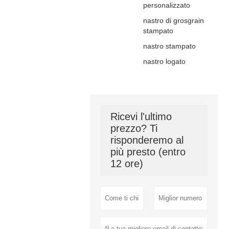
personalizzato
nastro di grosgrain
stampato
nastro stampato
nastro logato
Ricevi l'ultimo
prezzo? Ti
risponderemo al
più presto (entro
12 ore)