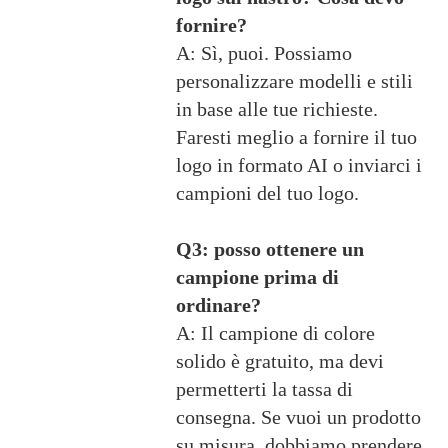
fornire?
A: Sì, puoi. Possiamo
personalizzare modelli e stili
in base alle tue richieste.
Faresti meglio a fornire il tuo
logo in formato AI o inviarci i
campioni del tuo logo.
Q3: posso ottenere un
campione prima di
ordinare?
A: Il campione di colore
solido è gratuito, ma devi
permetterti la tassa di
consegna. Se vuoi un prodotto
su misura, dobbiamo prendere