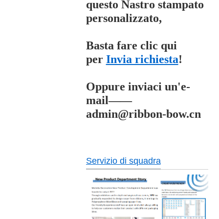
questo
Nastro stampato
personalizzato,
Basta fare clic qui
per
Invia richiesta
!
Oppure inviaci un'e-
mail——
admin@ribbon-bow.cn
Servizio di squadra