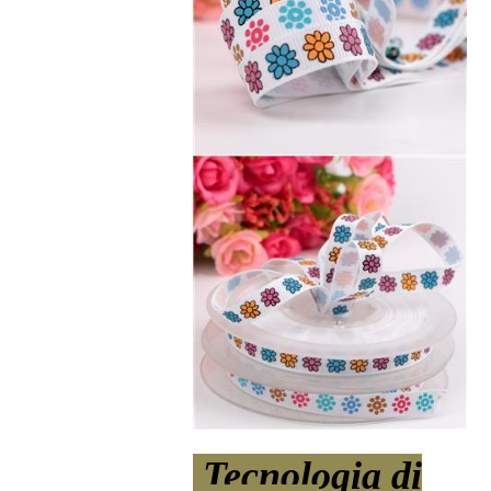
Tecnologia di