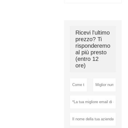
Ricevi l'ultimo
prezzo? Ti
risponderemo
al più presto
(entro 12
ore)