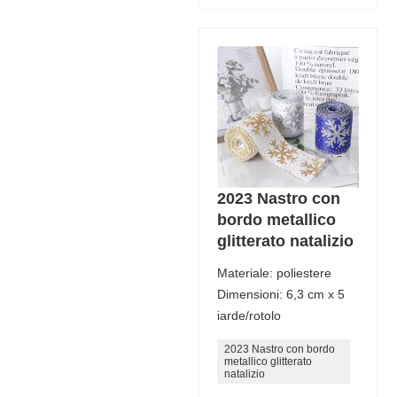
2023 Nastro con
bordo metallico
glitterato natalizio
Materiale: poliestere
Dimensioni: 6,3 cm x 5
iarde/rotolo
2023 Nastro con bordo
metallico glitterato
natalizio